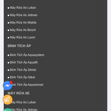
Máy Rửa Xe Lutian
Máy Rửa Xe Jetman
Máy Rửa Xe Makita
Máy Rửa Xe Bosch
Máy Rửa Xe Lavor
BÌNH TÍCH ÁP
Bình Tích Áp Aquasystem
Bình Tích Áp Aquafill
Bình Tích Áp Zilmet
Bình Tích Áp Gitral
Bình Tích Áp Aquavessel
MÁY RỬA XE
Máy Rửa Xe Lutian
Máy Rửa Xe Jetman