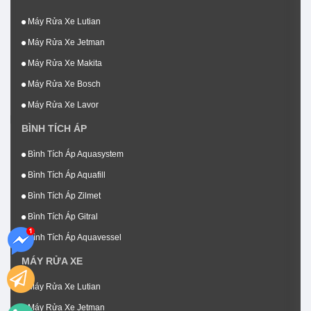
Máy Rửa Xe Lutian
Máy Rửa Xe Jetman
Máy Rửa Xe Makita
Máy Rửa Xe Bosch
Máy Rửa Xe Lavor
BÌNH TÍCH ÁP
Bình Tích Áp Aquasystem
Bình Tích Áp Aquafill
Bình Tích Áp Zilmet
Bình Tích Áp Gitral
Bình Tích Áp Aquavessel
MÁY RỬA XE
Máy Rửa Xe Lutian
Máy Rửa Xe Jetman