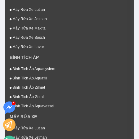
Máy Rửa Xe Lutian
Máy Rửa Xe Jetman
Máy Rửa Xe Makita
Máy Rửa Xe Bosch
Máy Rửa Xe Lavor
BÌNH TÍCH ÁP
Bình Tích Áp Aquasystem
Bình Tích Áp Aquafill
Bình Tích Áp Zilmet
Bình Tích Áp Gitral
Bình Tích Áp Aquavessel
MÁY RỬA XE
Máy Rửa Xe Lutian
Máy Rửa Xe Jetman