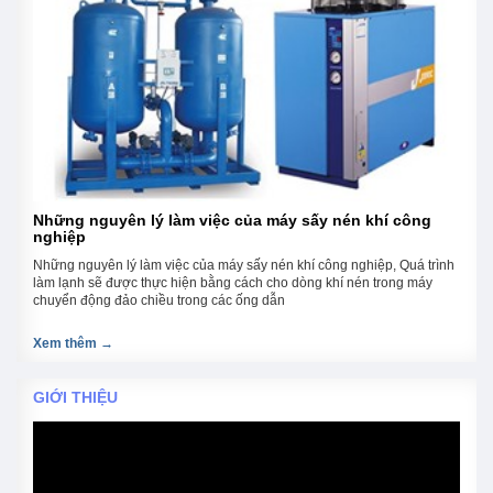
Những nguyên lý làm việc của máy sấy nén khí công
nghiệp
Những nguyên lý làm việc của máy sấy nén khí công nghiệp, Quá trình
làm lạnh sẽ được thực hiện bằng cách cho dòng khí nén trong máy
chuyển động đảo chiều trong các ống dẫn
Xem thêm →
GIỚI THIỆU