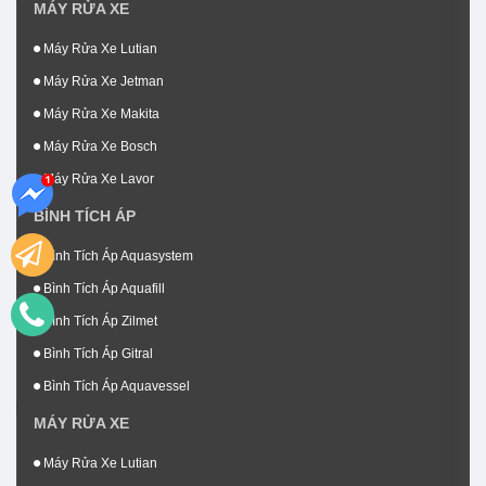
MÁY RỬA XE
Máy Rửa Xe Lutian
Máy Rửa Xe Jetman
Máy Rửa Xe Makita
Máy Rửa Xe Bosch
Máy Rửa Xe Lavor
BÌNH TÍCH ÁP
Bình Tích Áp Aquasystem
Bình Tích Áp Aquafill
Bình Tích Áp Zilmet
Bình Tích Áp Gitral
Bình Tích Áp Aquavessel
MÁY RỬA XE
Máy Rửa Xe Lutian