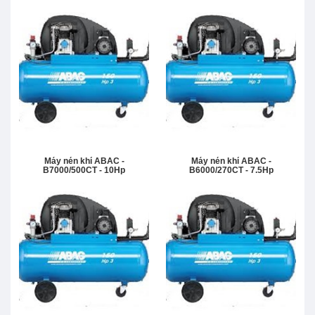
Máy nén khí ABAC -
Máy nén khí ABAC -
B7000/500CT - 10Hp
B6000/270CT - 7.5Hp