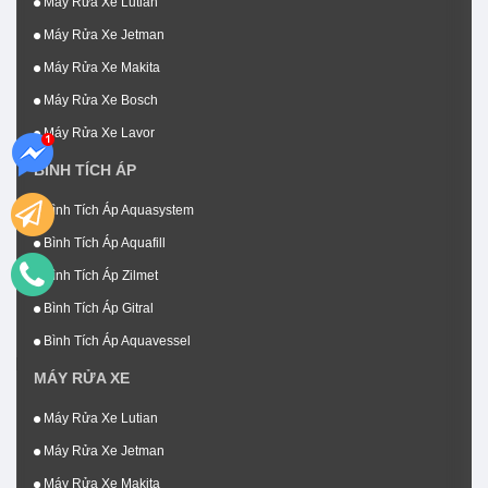
Máy Rửa Xe Lutian
Máy Rửa Xe Jetman
Máy Rửa Xe Makita
Máy Rửa Xe Bosch
Máy Rửa Xe Lavor
BÌNH TÍCH ÁP
Bình Tích Áp Aquasystem
Bình Tích Áp Aquafill
Bình Tích Áp Zilmet
Bình Tích Áp Gitral
Bình Tích Áp Aquavessel
MÁY RỬA XE
Máy Rửa Xe Lutian
Máy Rửa Xe Jetman
Máy Rửa Xe Makita