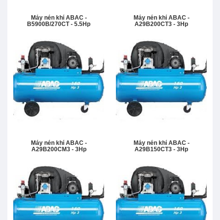
Máy nén khí ABAC -
Máy nén khí ABAC -
B5900B/270CT - 5.5Hp
A29B200CT3 - 3Hp
Máy nén khí ABAC -
Máy nén khí ABAC -
A29B200CM3 - 3Hp
A29B150CT3 - 3Hp