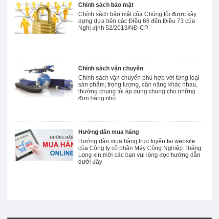
Chính sách bảo mật
Chính sách bảo mật của Chúng tôi được xây
dựng dựa trên các Điều 68 đến Điều 73 của
Nghị định 52/2013/NĐ-CP.
Chính sách vận chuyển
Chính sách vận chuyển phù hợp với từng loại
sản phẩm, trọng lượng, cân nặng khác nhau,
thường chung tôi áp dụng chung cho những
đơn hàng nhỏ
Hướng dẫn mua hàng
Hướng dẫn mua hàng trực tuyến tại website
của Công ty cổ phần Máy Công Nghiệp Thăng
Long xin mời các bạn vui lòng đọc hướng dẫn
dưới đây