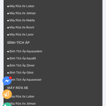
Máy Rửa Xe Lutian
Máy Rửa Xe Jetman
Máy Rửa Xe Makita
Máy Rửa Xe Bosch
Máy Rửa Xe Lavor
BÌNH TÍCH ÁP
Bình Tích Áp Aquasystem
Bình Tích Áp Aquafill
Bình Tích Áp Zilmet
Bình Tích Áp Gitral
Bình Tích Áp Aquavessel
MÁY RỬA XE
Máy Rửa Xe Lutian
Máy Rửa Xe Jetman