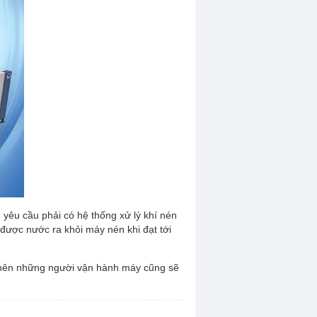
yêu cầu phải có hệ thống xử lý khí nén
được nước ra khỏi máy nén khi đạt tới
 nên những người vận hành máy cũng sẽ