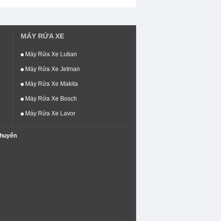
MÁY RỬA XE
Máy Rửa Xe Lutian
Máy Rửa Xe Jetman
Máy Rửa Xe Makita
Máy Rửa Xe Bosch
Máy Rửa Xe Lavor
chuyển