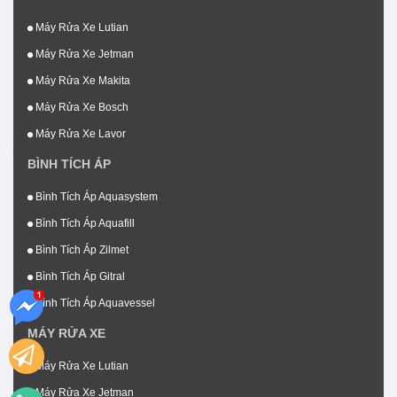
Máy Rửa Xe Lutian
Máy Rửa Xe Jetman
Máy Rửa Xe Makita
Máy Rửa Xe Bosch
Máy Rửa Xe Lavor
BÌNH TÍCH ÁP
Bình Tích Áp Aquasystem
Bình Tích Áp Aquafill
Bình Tích Áp Zilmet
Bình Tích Áp Gitral
Bình Tích Áp Aquavessel
MÁY RỬA XE
Máy Rửa Xe Lutian
Máy Rửa Xe Jetman