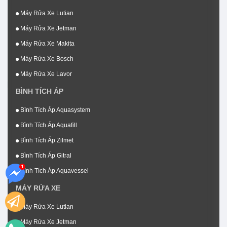
Máy Rửa Xe Lutian
Máy Rửa Xe Jetman
Máy Rửa Xe Makita
Máy Rửa Xe Bosch
Máy Rửa Xe Lavor
BÌNH TÍCH ÁP
Bình Tích Áp Aquasystem
Bình Tích Áp Aquafill
Bình Tích Áp Zilmet
Bình Tích Áp Gitral
Bình Tích Áp Aquavessel
MÁY RỬA XE
Máy Rửa Xe Lutian
Máy Rửa Xe Jetman