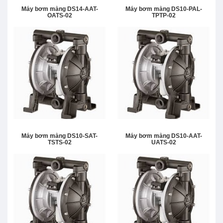
Máy bơm màng DS14-AAT-
Máy bơm màng DS10-PAL-
OATS-02
TPTP-02
Máy bơm màng DS10-SAT-
Máy bơm màng DS10-AAT-
TSTS-02
UATS-02