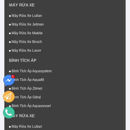
MÁY RỬA XE
Máy Rửa Xe Lutian
Máy Rửa Xe Jetman
Máy Rửa Xe Makita
Máy Rửa Xe Bosch
Máy Rửa Xe Lavor
BÌNH TÍCH ÁP
Bình Tích Áp Aquasystem
Bình Tích Áp Aquafill
Bình Tích Áp Zilmet
Bình Tích Áp Gitral
Bình Tích Áp Aquavessel
MÁY RỬA XE
Máy Rửa Xe Lutian