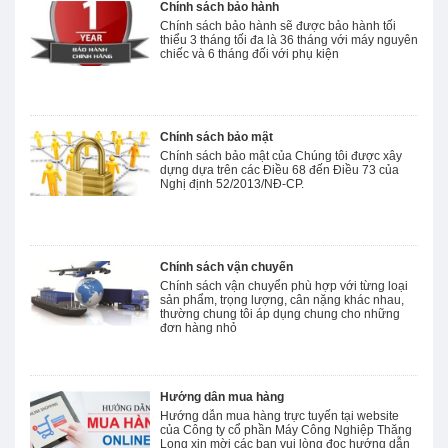
Chính sách bảo hành
Chính sách bảo hành sẽ được bảo hành tối
thiểu 3 tháng tối đa là 36 tháng với máy nguyên
chiếc và 6 tháng đối với phụ kiện
Chính sách bảo mật
Chính sách bảo mật của Chúng tôi được xây
dựng dựa trên các Điều 68 đến Điều 73 của
Nghị định 52/2013/NĐ-CP.
Chính sách vận chuyển
Chính sách vận chuyển phù hợp với từng loại
sản phẩm, trọng lượng, cân nặng khác nhau,
thường chung tôi áp dụng chung cho những
đơn hàng nhỏ
Hướng dẫn mua hàng
Hướng dẫn mua hàng trực tuyến tại website
của Công ty cổ phần Máy Công Nghiệp Thăng
Long xin mời các bạn vui lòng đọc hướng dẫn