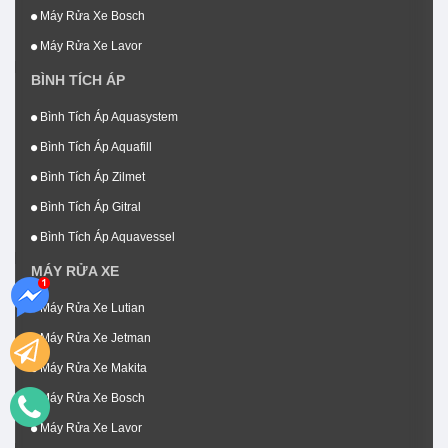
Máy Rửa Xe Bosch
Máy Rửa Xe Lavor
BÌNH TÍCH ÁP
Bình Tích Áp Aquasystem
Bình Tích Áp Aquafill
Bình Tích Áp Zilmet
Bình Tích Áp Gitral
Bình Tích Áp Aquavessel
MÁY RỬA XE
Máy Rửa Xe Lutian
Máy Rửa Xe Jetman
Máy Rửa Xe Makita
Máy Rửa Xe Bosch
Máy Rửa Xe Lavor