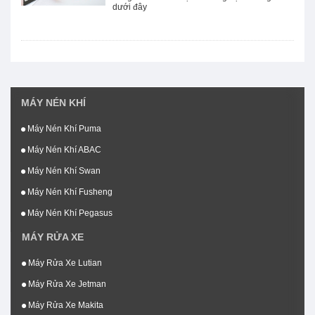
dưới đây
MÁY NÉN KHÍ
Máy Nén Khí Puma
Máy Nén Khí ABAC
Máy Nén Khí Swan
Máy Nén Khí Fusheng
Máy Nén Khí Pegasus
MÁY RỬA XE
Máy Rửa Xe Lutian
Máy Rửa Xe Jetman
Máy Rửa Xe Makita