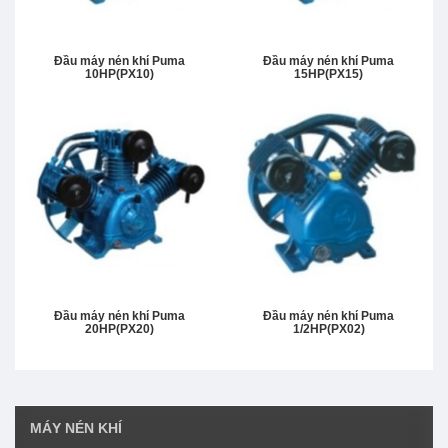
Đầu máy nén khí Puma
Đầu máy nén khí Puma
10HP(PX10)
15HP(PX15)
Đầu máy nén khí Puma
Đầu máy nén khí Puma
20HP(PX20)
1/2HP(PX02)
MÁY NÉN KHÍ