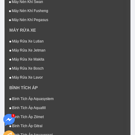
Máy Nén Khí Swan
Máy Nén Khí Fusheng
Máy Nén Khí Pegasus
MÁY RỬA XE
Máy Rửa Xe Lutian
Máy Rửa Xe Jetman
Máy Rửa Xe Makita
Máy Rửa Xe Bosch
Máy Rửa Xe Lavor
BÌNH TÍCH ÁP
Bình Tích Áp Aquasystem
Bình Tích Áp Aquafill
Bình Tích Áp Zilmet
Bình Tích Áp Gitral