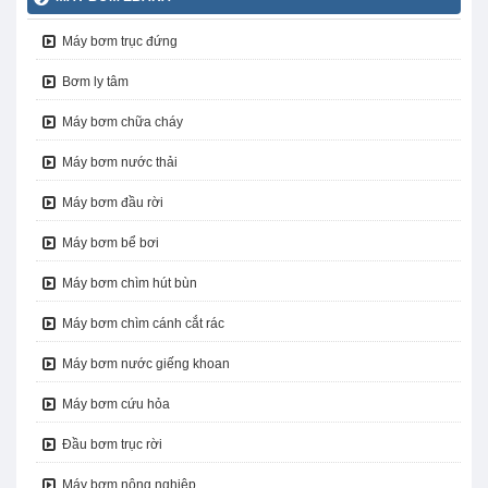
Máy bơm trục đứng
Bơm ly tâm
Máy bơm chữa cháy
Máy bơm nước thải
Máy bơm đầu rời
Máy bơm bể bơi
Máy bơm chìm hút bùn
Máy bơm chìm cánh cắt rác
Máy bơm nước giếng khoan
Máy bơm cứu hỏa
Đầu bơm trục rời
Máy bơm nông nghiệp