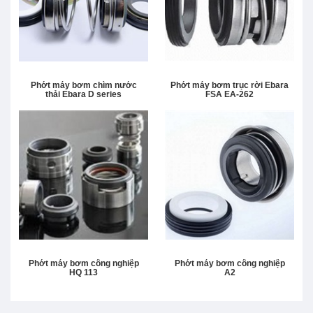
Phớt máy bơm chìm nước
Phớt máy bơm trục rời Ebara
thải Ebara D series
FSA EA-262
Phớt máy bơm công nghiệp
Phớt máy bơm công nghiệp
HQ 113
A2