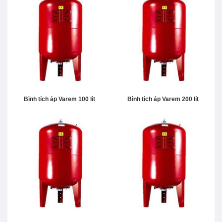
Bình tích áp Varem 100 lít
Bình tích áp Varem 200 lít