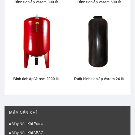
Bình tích áp Varem 300 lít
Bình tích áp Varem 500 lít
Bình tích áp Varem 2000 lít
Ruột bình tích áp Varem 24 lít
MÁY NÉN KHÍ
Máy Nén Khí Puma
Máy Nén Khí ABAC