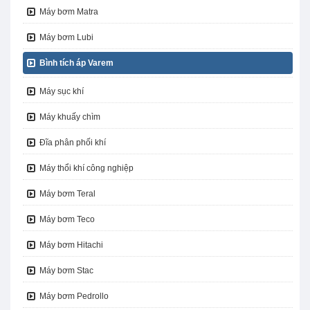
Máy bơm Matra
Máy bơm Lubi
Bình tích áp Varem
Máy sục khí
Máy khuấy chìm
Đĩa phân phối khí
Máy thổi khí công nghiệp
Máy bơm Teral
Máy bơm Teco
Máy bơm Hitachi
Máy bơm Stac
Máy bơm Pedrollo