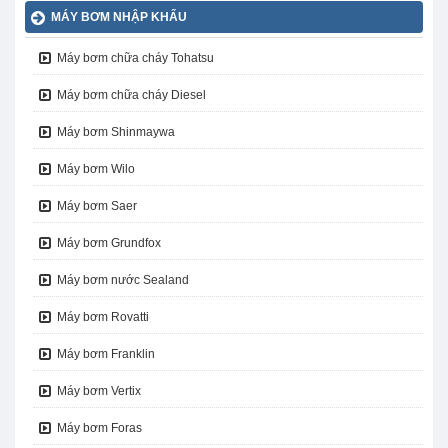
MÁY BƠM NHẬP KHẨU
Máy bơm chữa cháy Tohatsu
Máy bơm chữa cháy Diesel
Máy bơm Shinmaywa
Máy bơm Wilo
Máy bơm Saer
Máy bơm Grundfox
Máy bơm nước Sealand
Máy bơm Rovatti
Máy bơm Franklin
Máy bơm Vertix
Máy bơm Foras