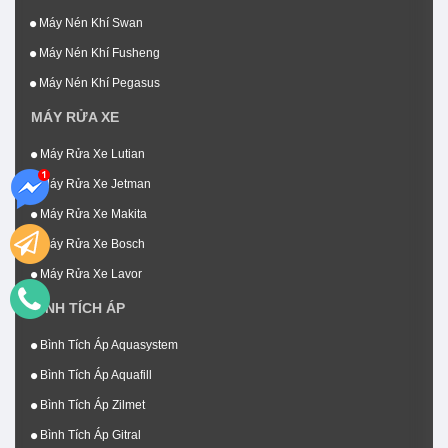
Máy Nén Khí Swan
Máy Nén Khí Fusheng
Máy Nén Khí Pegasus
MÁY RỬA XE
Máy Rửa Xe Lutian
Máy Rửa Xe Jetman
Máy Rửa Xe Makita
Máy Rửa Xe Bosch
Máy Rửa Xe Lavor
BÌNH TÍCH ÁP
Bình Tích Áp Aquasystem
Bình Tích Áp Aquafill
Bình Tích Áp Zilmet
Bình Tích Áp Gitral