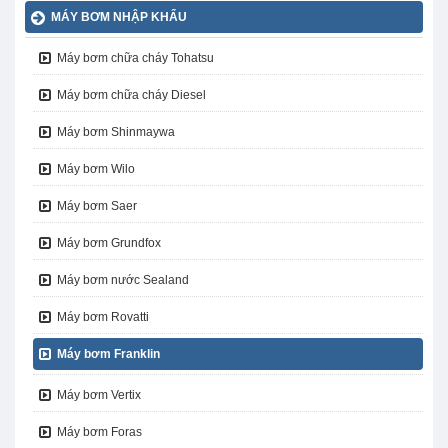
MÁY BƠM NHẬP KHẨU
Máy bơm chữa cháy Tohatsu
Máy bơm chữa cháy Diesel
Máy bơm Shinmaywa
Máy bơm Wilo
Máy bơm Saer
Máy bơm Grundfox
Máy bơm nước Sealand
Máy bơm Rovatti
Máy bơm Franklin
Máy bơm Vertix
Máy bơm Foras