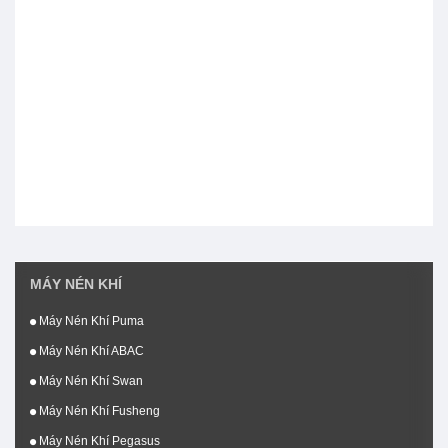
MÁY NÉN KHÍ
Máy Nén Khí Puma
Máy Nén Khí ABAC
Máy Nén Khí Swan
Máy Nén Khí Fusheng
Máy Nén Khí Pegasus