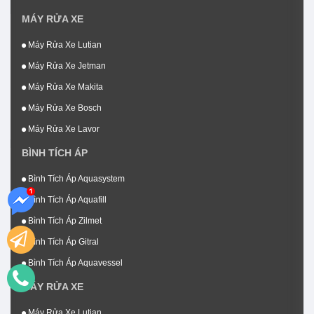
MÁY RỬA XE
Máy Rửa Xe Lutian
Máy Rửa Xe Jetman
Máy Rửa Xe Makita
Máy Rửa Xe Bosch
Máy Rửa Xe Lavor
BÌNH TÍCH ÁP
Bình Tích Áp Aquasystem
Bình Tích Áp Aquafill
Bình Tích Áp Zilmet
Bình Tích Áp Gitral
Bình Tích Áp Aquavessel
MÁY RỬA XE
Máy Rửa Xe Lutian