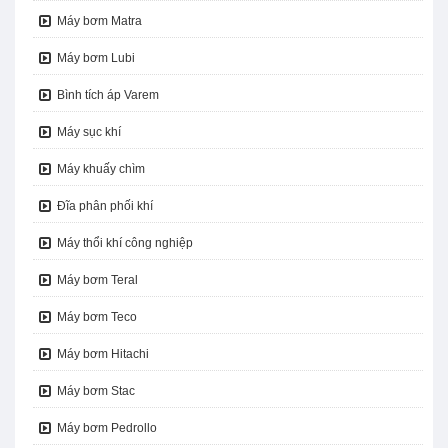
Máy bơm Matra
Máy bơm Lubi
Bình tích áp Varem
Máy sục khí
Máy khuấy chìm
Đĩa phân phối khí
Máy thổi khí công nghiệp
Máy bơm Teral
Máy bơm Teco
Máy bơm Hitachi
Máy bơm Stac
Máy bơm Pedrollo