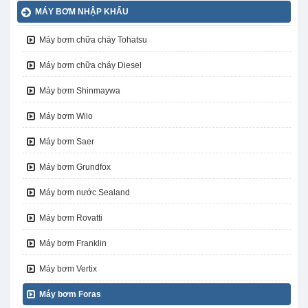
MÁY BƠM NHẬP KHẨU
Máy bơm chữa cháy Tohatsu
Máy bơm chữa cháy Diesel
Máy bơm Shinmaywa
Máy bơm Wilo
Máy bơm Saer
Máy bơm Grundfox
Máy bơm nước Sealand
Máy bơm Rovatti
Máy bơm Franklin
Máy bơm Vertix
Máy bơm Foras