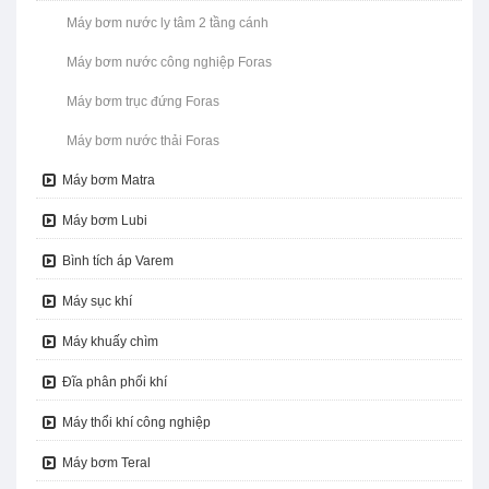
Máy bơm nước ly tâm 2 tầng cánh
Máy bơm nước công nghiệp Foras
Máy bơm trục đứng Foras
Máy bơm nước thải Foras
Máy bơm Matra
Máy bơm Lubi
Bình tích áp Varem
Máy sục khí
Máy khuấy chìm
Đĩa phân phối khí
Máy thổi khí công nghiệp
Máy bơm Teral