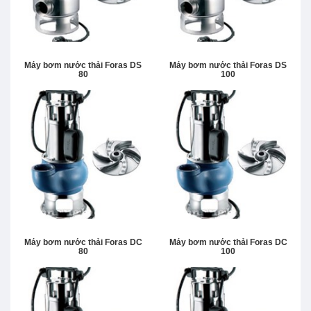
Máy bơm nước thải Foras DS
Máy bơm nước thải Foras DS
80
100
Máy bơm nước thải Foras DC
Máy bơm nước thải Foras DC
80
100