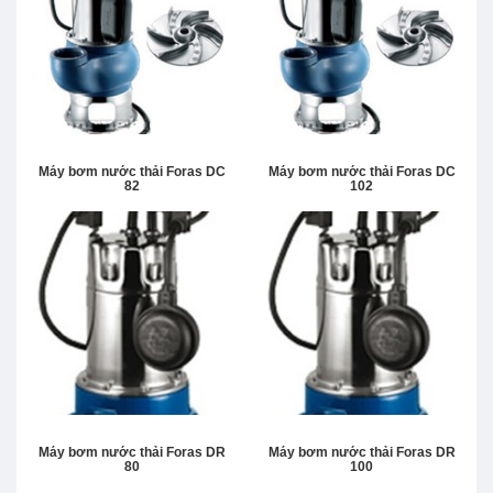
Máy bơm nước thải Foras DC
Máy bơm nước thải Foras DC
82
102
Máy bơm nước thải Foras DR
Máy bơm nước thải Foras DR
80
100