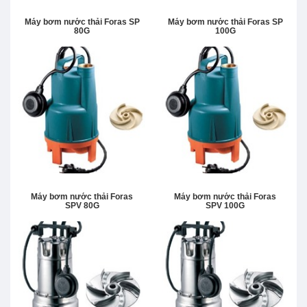
Máy bơm nước thải Foras SP
Máy bơm nước thải Foras SP
80G
100G
Máy bơm nước thải Foras
Máy bơm nước thải Foras
SPV 80G
SPV 100G