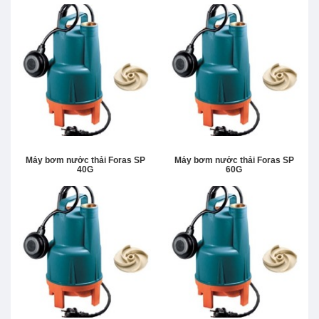
Máy bơm nước thải Foras SP
Máy bơm nước thải Foras SP
40G
60G