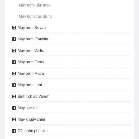
Máy bơm đầu inox
Máy bơm trục đứng
Máy bơm Rovatti
Máy bơm Franklin
Máy bơm Vertix
Máy bơm Foras
Máy bơm Matra
Máy bơm Lubi
Bình tích áp Varem
Máy sục khí
Máy khuấy chìm
Đĩa phân phối khí