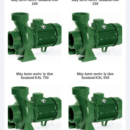
100
150
Máy bơm nước ly tâm
Máy bơm nước ly tâm
Sealand KXL 750
Sealand KXL 550