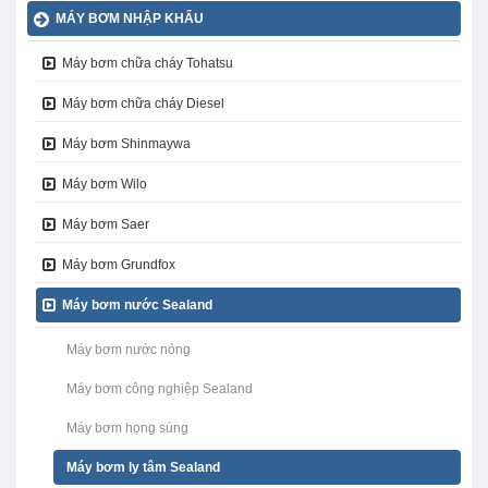
MÁY BƠM NHẬP KHẨU
Máy bơm chữa cháy Tohatsu
Máy bơm chữa cháy Diesel
Máy bơm Shinmaywa
Máy bơm Wilo
Máy bơm Saer
Máy bơm Grundfox
Máy bơm nước Sealand
Máy bơm nước nóng
Máy bơm công nghiệp Sealand
Máy bơm họng súng
Máy bơm ly tâm Sealand