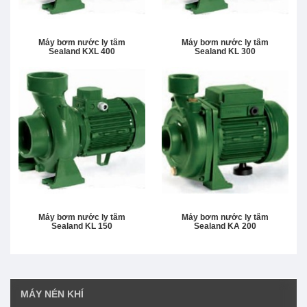
Máy bơm nước ly tâm
Máy bơm nước ly tâm
Sealand KXL 400
Sealand KL 300
Máy bơm nước ly tâm
Máy bơm nước ly tâm
Sealand KL 150
Sealand KA 200
MÁY NÉN KHÍ