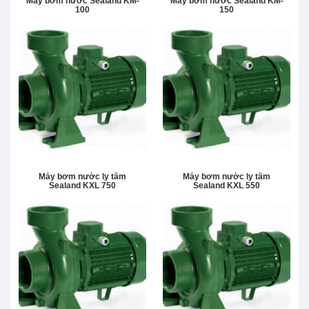
Máy bơm nước Sealand KM-
Máy bơm nước Sealand KM-
100
150
Máy bơm nước ly tâm
Máy bơm nước ly tâm
Sealand KXL 750
Sealand KXL 550