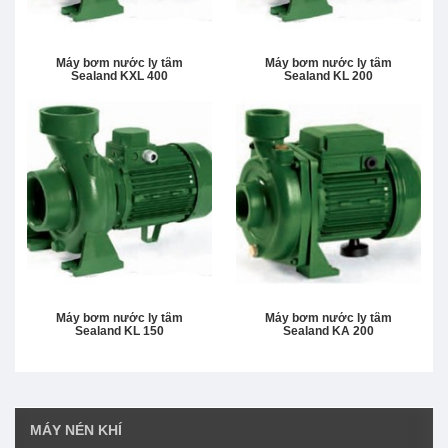
Máy bơm nước ly tâm
Máy bơm nước ly tâm
Sealand KXL 400
Sealand KL 200
Máy bơm nước ly tâm
Máy bơm nước ly tâm
Sealand KL 150
Sealand KA 200
MÁY NÉN KHÍ