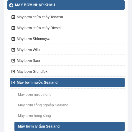
MÁY BƠM NHẬP KHẨU
Máy bơm chữa cháy Tohatsu
Máy bơm chữa cháy Diesel
Máy bơm Shinmaywa
Máy bơm Wilo
Máy bơm Saer
Máy bơm Grundfox
Máy bơm nước Sealand
Máy bơm nước nóng
Máy bơm công nghiệp Sealand
Máy bơm họng súng
Máy bơm ly tâm Sealand