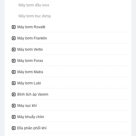
Máy bơm đầu inox
Máy bơm trục đứng
Máy bơm Rovatti
Máy bơm Franklin
Máy bơm Vertix
Máy bơm Foras
Máy bơm Matra
Máy bơm Lubi
Bình tích áp Varem
Máy sục khí
Máy khuấy chìm
Đĩa phân phối khí